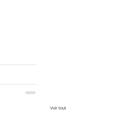
Voir tout