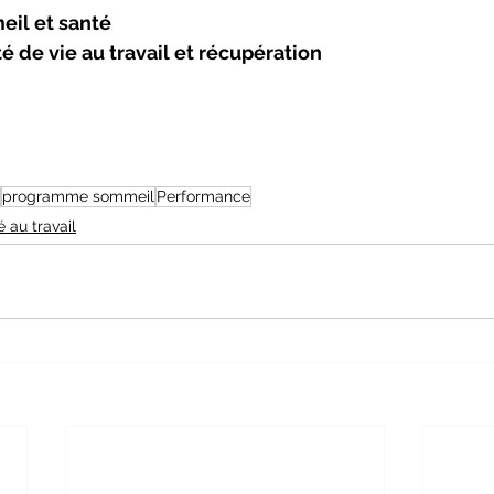
il et santé
 de vie au travail et récupération
programme sommeil
Performance
 au travail