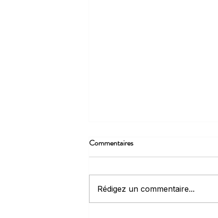
Commentaires
Rédigez un commentaire...