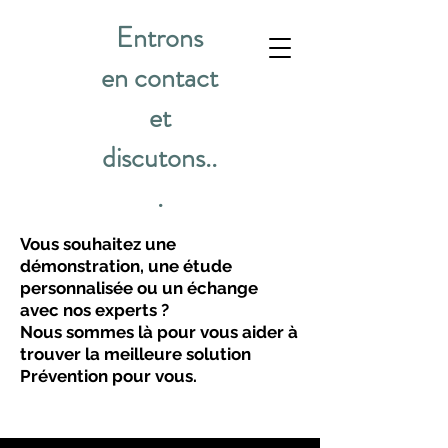
Entrons
en contact
et
discutons..
.
Vous souhaitez une
démonstration, une étude
personnalisée ou un échange
avec nos experts ?
Nous sommes là pour vous aider à
trouver la meilleure solution
Prévention pour vous.