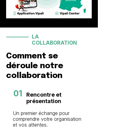
LA
COLLABORATION
Comment se
déroule notre
collaboration
01
Rencontre et
présentation
Un premier échange pour
comprendre votre organisation
et vos attentes.