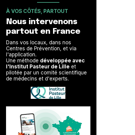
À VOS CÔTÉS, PARTOUT
Nous intervenons
partout en France
Dans vos locaux, dans nos
Centres de Prévention, et via
l'application.
Une méthode
développée avec
l'Institut Pasteur de Lille
et
pilotée par un comité scientifique
de médecins et d'experts.