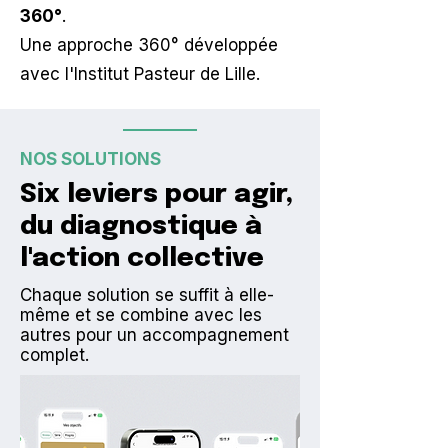
360°
.
Une approche 360° développée
avec l'Institut Pasteur de Lille.
NOS SOLUTIONS
Six leviers pour agir,
du diagnostique à
l'action collective
Chaque solution se suffit à elle-
même et se combine avec les
autres pour un accompagnement
complet.