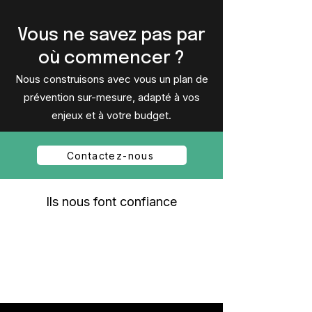
Vous ne savez pas par
où commencer ?
Nous construisons avec vous un plan de
prévention sur-mesure, adapté à vos
enjeux et à votre budget.
Contactez-nous
Ils nous font confiance