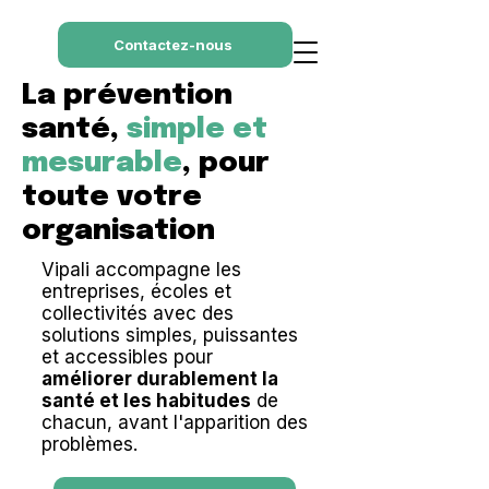
Contactez-nous
La prévention
santé,
simple et
mesurable
, pour
toute votre
organisation
Vipali accompagne les
entreprises, écoles et
collectivités avec des
solutions simples, puissantes
et accessibles pour
améliorer durablement la
santé et les habitudes
de
chacun, avant l'apparition des
problèmes.