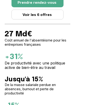
Prendre rendez-vous
Voir les 6 offres
27 Md€
Coût annuel de l'absentéisme pour les
entreprises françaises
+31%
De productivité avec une politique
active de bien-être au travail
Jusqu'à 15%
De la masse salariale perdue en
absences, burnout et perte de
productivité