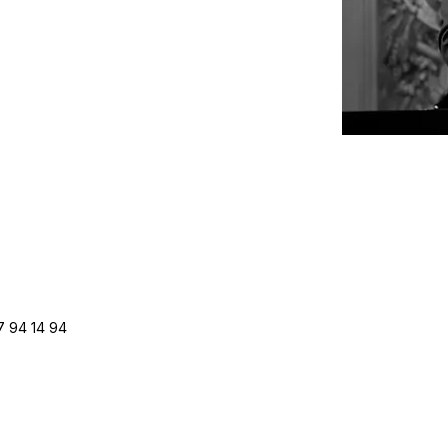
7 94 14 94