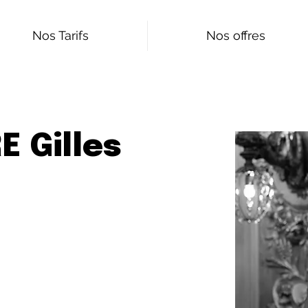
Nos Tarifs
Nos offres
 Gilles