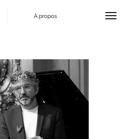
À propos