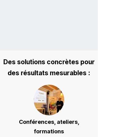
Des solutions concrètes pour
des résultats mesurables :
Conférences, ateliers,
formations