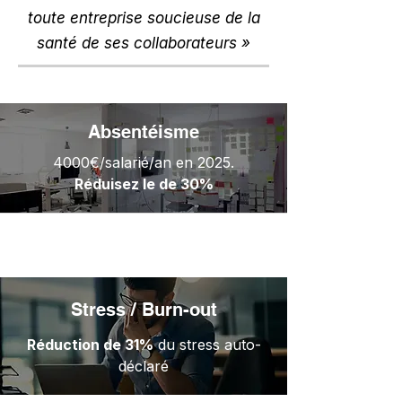
toute entreprise soucieuse de la
santé de ses collaborateurs »
Absentéisme
4000€/salarié/an en 2025.
Réduisez le de 30%
Stress / Burn-out
Réduction de 31%
du stress auto-
déclaré