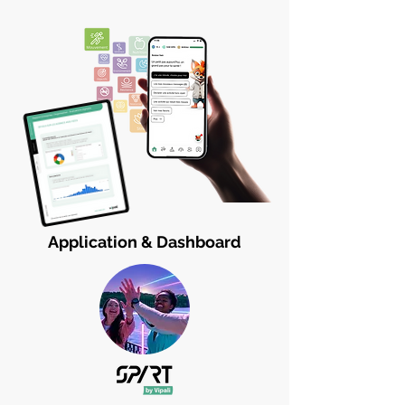
Application & Dashboard