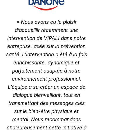
«
Nous avons eu le plaisir
d’accueillir récemment une
intervention de VIPALI dans notre
entreprise, axée sur la prévention
santé. L’intervention a été à la fois
enrichissante, dynamique et
parfaitement adaptée à notre
environnement professionnel.
L’équipe a su créer un espace de
dialogue bienveillant, tout en
transmettant des messages clés
sur le bien-être physique et
mental. Nous recommandons
chaleureusement cette initiative à