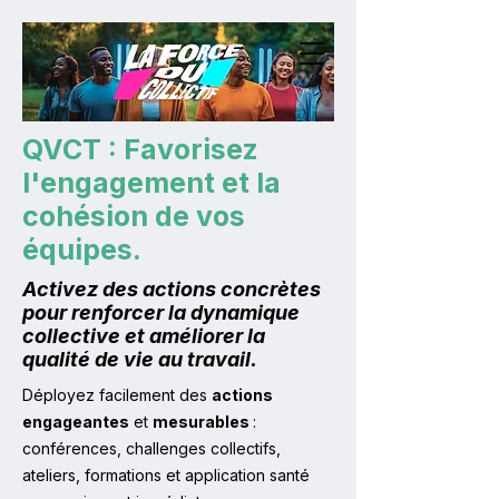
QVCT : Favorisez
l'engagement et la
cohésion de vos
équipes.
Activez des actions concrètes
pour renforcer la dynamique
collective et améliorer la
qualité de vie au travail.
Déployez facilement des
actions
engageantes
et
mesurables
:
conférences, challenges collectifs,
ateliers, formations et application santé