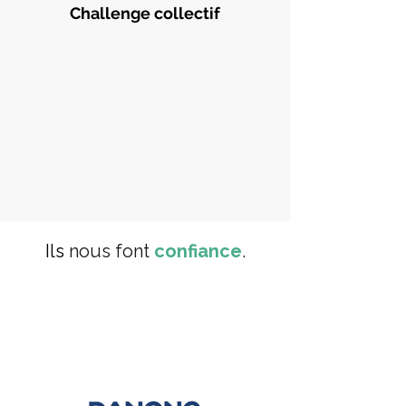
Challenge collectif
Ils
nous font
confiance
.