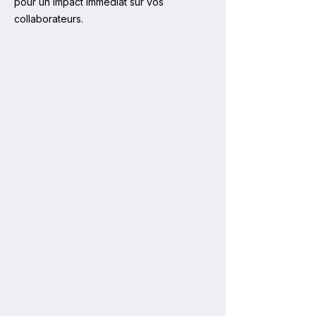
pour un impact immédiat sur vos
collaborateurs.