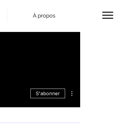
À propos
Plus d'actions
S'abonner