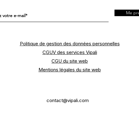
Me pré
Politique de gestion des données personnelles
CGUV des services Vipali
CGU du site web
Mentions légales du site web
contact@vipali.com