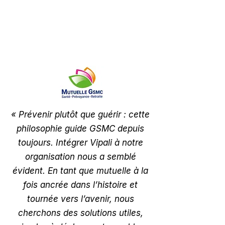
«
Prévenir plutôt que guérir : cette
philosophie guide GSMC depuis
toujours. Intégrer Vipali à notre
organisation nous a semblé
évident. En tant que mutuelle à la
fois ancrée dans l’histoire et
tournée vers l’avenir, nous
cherchons des solutions utiles,