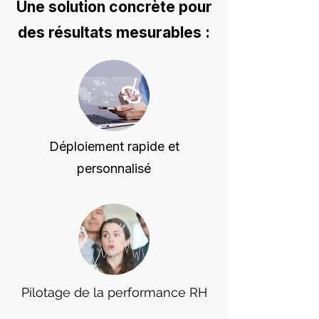
Une solution concrète pour
des résultats mesurables :
Déploiement rapide et
personnalisé
Pilotage de la performance RH