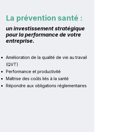
La prévention santé :
un investissement stratégique
pour la performance de votre
entreprise.
Amélioration de la qualité de vie au travail
(QVT)
Performance et productivité
Maîtrise des coûts liés à la santé
Répondre aux obligations réglementaires