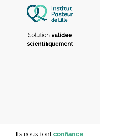
​Solution
validée
scientifiquement
Ils
nous font
confiance
.