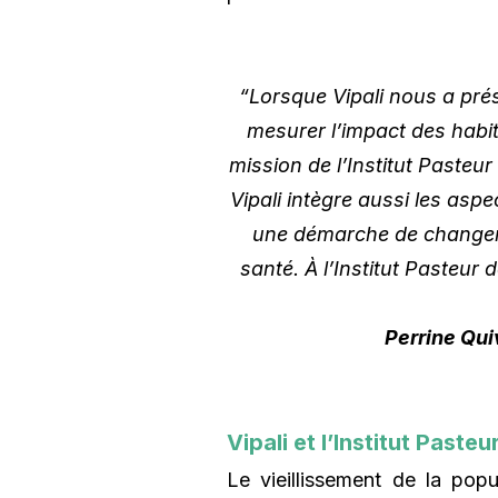
“Lorsque Vipali nous a prés
mesurer l’impact des habit
mission de l’Institut Pasteur 
Vipali intègre aussi les as
une démarche de changeme
santé. À l’Institut Pasteur 
Perrine Quiv
Vipali et l’Institut Past
Le vieillissement de la popu