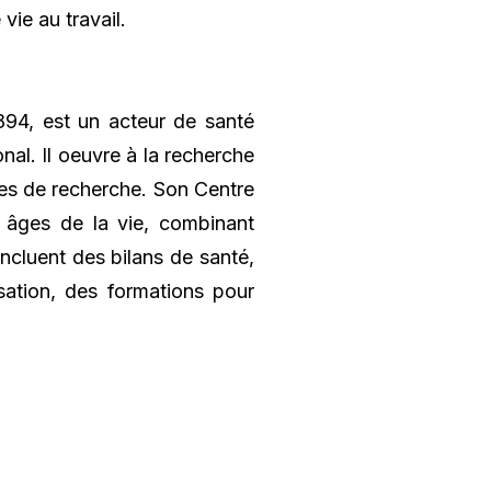
vie au travail.
1894, est un acteur de santé
nal. Il oeuvre à la recherche
pes de recherche. Son Centre
 âges de la vie, combinant
ncluent des bilans de santé,
isation, des formations pour