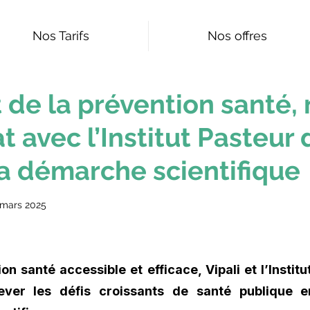
Nos Tarifs
Nos offres
t de la prévention santé,
t avec l’Institut Pasteur 
sa démarche scientifique
 mars 2025
 santé accessible et efficace, Vipali et l’Institu
lever les défis croissants de santé publique e