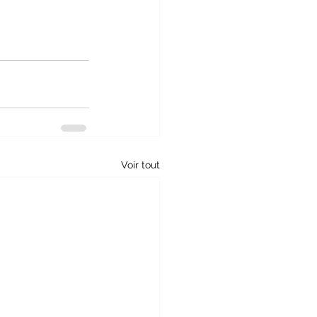
Voir tout