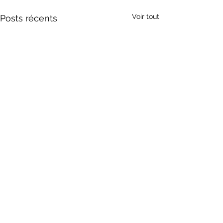
Voir tout
Posts récents
Commentaires