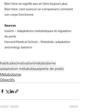
Bien faire ne signifie pas en faire toujours plus. 
Bien faire, c’est avancer en comprenant comment 
son corps fonctionne. 
Sources
Inserm – Adaptations métaboliques et régulation 
du poids 
Harvard Medical School – Metabolic adaptation 
and energy balance 
habitudes
motivation
métabolisme
adaptation métabolique
perte de poids
Métabolisme
Objectifs