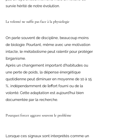
survie hérité de notre évolution. 
La volonté ne suffit pas face à la physiologie 
On parle souvent de discipline, beaucoup moins 
de biologie. Pourtant, même avec une motivation 
intacte, le métabolisme peut ralentir pour protéger 
l’organisme. 
Après un changement important d’habitudes ou 
une perte de poids, la dépense énergétique 
quotidienne peut diminuer en moyenne de 10 à 15 
%, indépendamment de l’effort fourni ou de la 
volonté. Cette adaptation est aujourd’hui bien 
documentée par la recherche. 
Pourquoi forcer aggrave souvent le problème 
Lorsque ces signaux sont interprétés comme un 