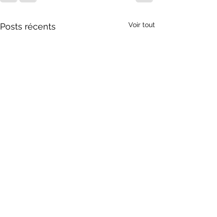
Voir tout
Posts récents